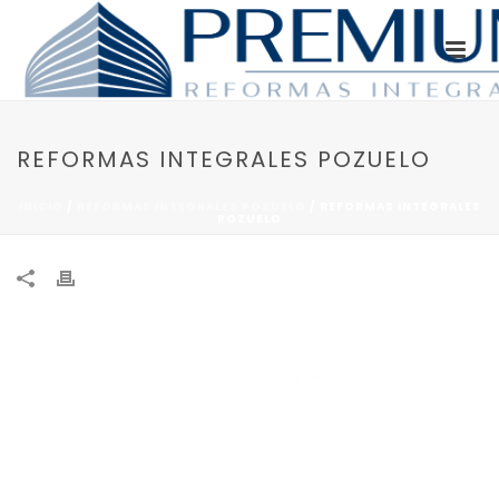
REFORMAS INTEGRALES POZUELO
INICIO
/
REFORMAS INTEGRALES POZUELO
/ REFORMAS INTEGRALES
POZUELO