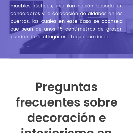
muebles rústicos, una iluminación basada en
candelabros y la colocación de aldabas en las
puertas, las cuales en este caso se aconseja
que sean de unos 15 centímetros de grosor,
pueden darle al lugar ese toque que desea.
Preguntas
frecuentes sobre
decoración e