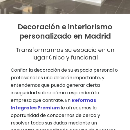
Decoración e interiorismo
personalizado en Madrid
Transformamos su espacio en un
lugar único y funcional
Confiar la decoración de su espacio personal o
profesional es una decisión importante, y
entendemos que pueda generar cierta
inseguridad sobre cómo responderá la
empresa que contrate. En
Reformas
Integrales Premium
le ofrecemos la
oportunidad de conocernos de cerca y
resolver todas sus dudas mediante un