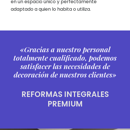
en un espacio único y perfectamente
adaptado a quien lo habita o utiliza.
«Gracias a nuestro personal
totalmente cualificado, podemos
satisfacer las necesidades de
decoración de nuestros clientes»
REFORMAS INTEGRALES
PREMIUM