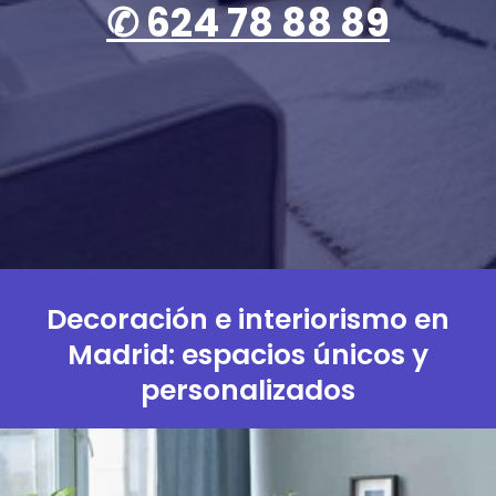
✆
624 78 88 89
Decoración e interiorismo en
Madrid: espacios únicos y
personalizados