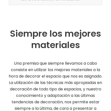
Siempre los mejores
materiales
Una premisa que siempre llevamos a cabo
consiste en utilizar los mejores materiales a la
hora de decorar el espacio que nos es asignado.
La utilización de las técnicas más apropiadas en
decoración de todo tipo de espacios, y nuestro
conocimiento y adaptación a las últimas
tendencias de decoración, nos permite estar
siempre a la última, de cara a presentar a