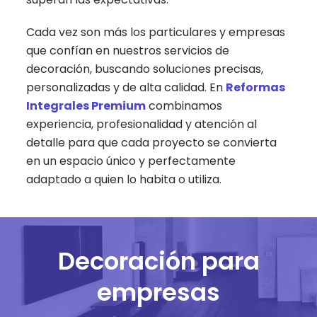
Cada vez son más los particulares y empresas
que confían en nuestros servicios de
decoración, buscando soluciones precisas,
personalizadas y de alta calidad. En
Reformas
Integrales Premium
combinamos
experiencia, profesionalidad y atención al
detalle para que cada proyecto se convierta
en un espacio único y perfectamente
adaptado a quien lo habita o utiliza.
Decoración para
empresas