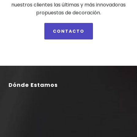
nuestros clientes las últimas y más innovadoras
propuestas de decoración.
CONTACTO
Dónde Estamos