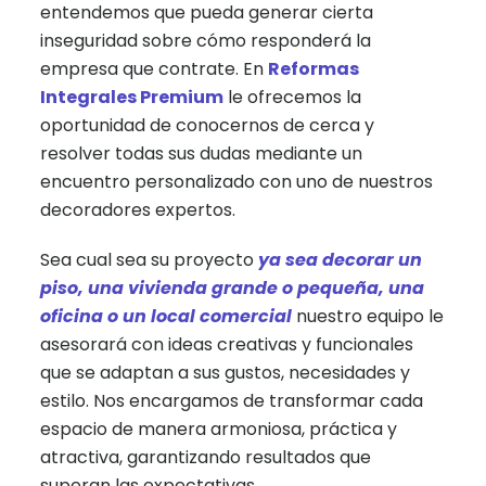
entendemos que pueda generar cierta
inseguridad sobre cómo responderá la
empresa que contrate. En
Reformas
Integrales Premium
le ofrecemos la
oportunidad de conocernos de cerca y
resolver todas sus dudas mediante un
encuentro personalizado con uno de nuestros
decoradores expertos.
Sea cual sea su proyecto
ya sea decorar un
piso, una vivienda grande o pequeña, una
oficina o un local comercial
nuestro equipo le
asesorará con ideas creativas y funcionales
que se adaptan a sus gustos, necesidades y
estilo. Nos encargamos de transformar cada
espacio de manera armoniosa, práctica y
atractiva, garantizando resultados que
superan las expectativas.