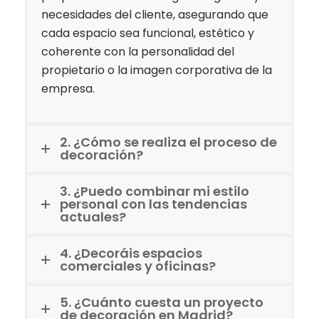
necesidades del cliente, asegurando que
cada espacio sea funcional, estético y
coherente con la personalidad del
propietario o la imagen corporativa de la
empresa.
2. ¿Cómo se realiza el proceso de
decoración?
3. ¿Puedo combinar mi estilo
personal con las tendencias
actuales?
4. ¿Decoráis espacios
comerciales y oficinas?
5. ¿Cuánto cuesta un proyecto
de decoración en Madrid?