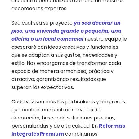
encuentro personalizado con uno de nuestros
decoradores expertos.
Sea cual sea su proyecto
ya sea decorar un
piso, una vivienda grande o pequeña, una
oficina o un local comercial
nuestro equipo le
asesorará con ideas creativas y funcionales
que se adaptan a sus gustos, necesidades y
estilo. Nos encargamos de transformar cada
espacio de manera armoniosa, práctica y
atractiva, garantizando resultados que
superan las expectativas.
Cada vez son más los particulares y empresas
que confían en nuestros servicios de
decoración, buscando soluciones precisas,
personalizadas y de alta calidad. En
Reformas
Integrales Premium
combinamos