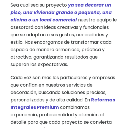
Sea cual sea su proyecto
ya sea decorar un
piso, una vivienda grande o pequeña, una
oficina o un local comercial
nuestro equipo le
asesorará con ideas creativas y funcionales
que se adaptan a sus gustos, necesidades y
estilo. Nos encargamos de transformar cada
espacio de manera armoniosa, práctica y
atractiva, garantizando resultados que
superan las expectativas.
Cada vez son más los particulares y empresas
que confían en nuestros servicios de
decoración, buscando soluciones precisas,
personalizadas y de alta calidad. En
Reformas
Integrales Premium
combinamos
experiencia, profesionalidad y atención al
detalle para que cada proyecto se convierta