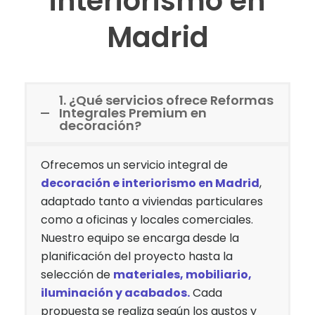
interiorismo en
Madrid
1. ¿Qué servicios ofrece Reformas
Integrales Premium en
decoración?
Ofrecemos un servicio integral de
decoración e interiorismo en Madrid
,
adaptado tanto a viviendas particulares
como a oficinas y locales comerciales.
Nuestro equipo se encarga desde la
planificación del proyecto hasta la
selección de
materiales, mobiliario,
iluminación y acabados.
Cada
propuesta se realiza según los gustos y