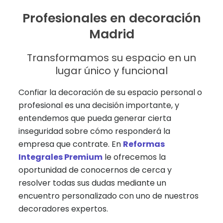
Profesionales en decoración
Madrid
Transformamos su espacio en un
lugar único y funcional
Confiar la decoración de su espacio personal o
profesional es una decisión importante, y
entendemos que pueda generar cierta
inseguridad sobre cómo responderá la
empresa que contrate. En
Reformas
Integrales Premium
le ofrecemos la
oportunidad de conocernos de cerca y
resolver todas sus dudas mediante un
encuentro personalizado con uno de nuestros
decoradores expertos.