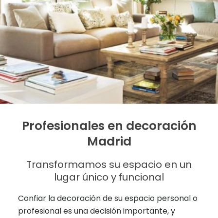
Profesionales en decoración
Madrid
Transformamos su espacio en un
lugar único y funcional
Confiar la decoración de su espacio personal o
profesional es una decisión importante, y