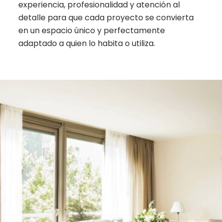
experiencia, profesionalidad y atención al
detalle para que cada proyecto se convierta
en un espacio único y perfectamente
adaptado a quien lo habita o utiliza.