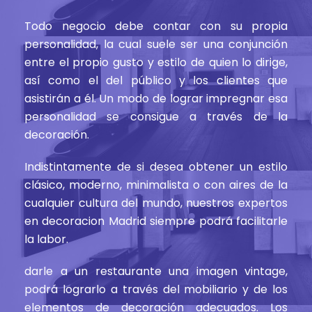
Todo negocio debe contar con su propia
personalidad, la cual suele ser una conjunción
entre el propio gusto y estilo de quien lo dirige,
así como el del público y los clientes que
asistirán a él. Un modo de lograr impregnar esa
personalidad se consigue a través de la
decoración.
Indistintamente de si desea obtener un estilo
clásico, moderno, minimalista o con aires de la
cualquier cultura del mundo, nuestros expertos
en decoracion Madrid siempre podrá facilitarle
la labor.
darle a un restaurante una imagen vintage,
podrá lograrlo a través del mobiliario y de los
elementos de decoración adecuados. Los