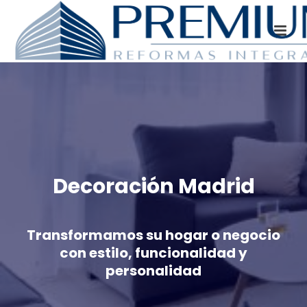
Decoración Madrid
Transformamos su hogar o negocio
con estilo, funcionalidad y
personalidad