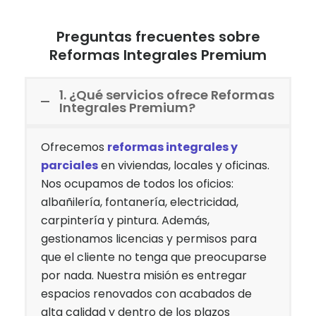
Preguntas frecuentes sobre
Reformas Integrales Premium
1. ¿Qué servicios ofrece Reformas
Integrales Premium?
Ofrecemos
reformas integrales y
parciales
en viviendas, locales y oficinas.
Nos ocupamos de todos los oficios:
albañilería, fontanería, electricidad,
carpintería y pintura. Además,
gestionamos licencias y permisos para
que el cliente no tenga que preocuparse
por nada. Nuestra misión es entregar
espacios renovados con acabados de
alta calidad y dentro de los plazos