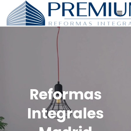
Reformas
Integrales