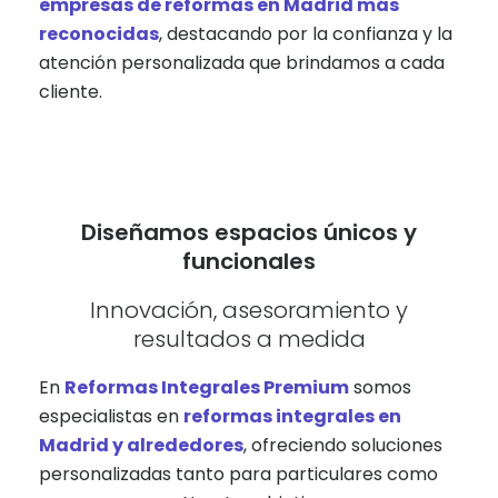
empresas de reformas en Madrid más
reconocidas
, destacando por la confianza y la
atención personalizada que brindamos a cada
cliente.
Diseñamos espacios únicos y
funcionales
Innovación, asesoramiento y
resultados a medida
En
Reformas Integrales Premium
somos
especialistas en
reformas integrales en
Madrid y alrededores
, ofreciendo soluciones
personalizadas tanto para particulares como