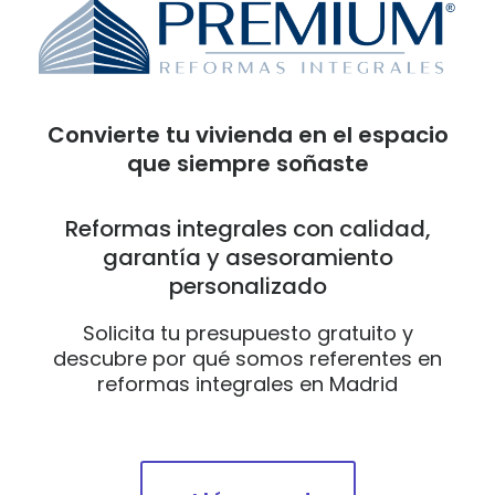
Convierte tu vivienda en el espacio
que siempre soñaste
Reformas integrales con calidad,
garantía y asesoramiento
personalizado
Solicita tu presupuesto gratuito y
descubre por qué somos referentes en
reformas integrales en Madrid