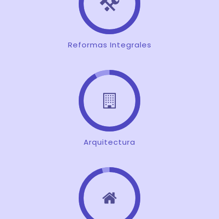
Reformas Integrales
Arquitectura