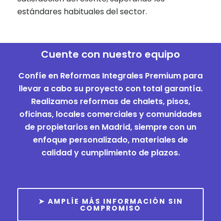
estándares habituales del sector.
Cuente con nuestro equipo
Confíe en Reformas Integrales Premium para
llevar a cabo su proyecto con total garantía.
Realizamos reformas de chalets, pisos,
oficinas, locales comerciales y comunidades
de propietarios en Madrid, siempre con un
enfoque personalizado, materiales de
calidad y cumplimiento de plazos.
➤ AMPLÍE MÁS INFORMACIÓN SIN
COMPROMISO