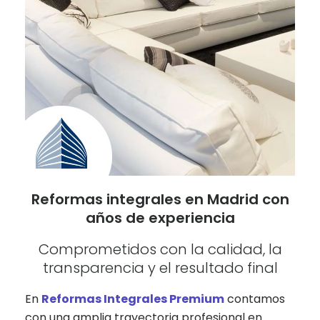
Reformas integrales en Madrid con
años de experiencia
Comprometidos con la calidad, la
transparencia y el resultado final
En
Reformas Integrales Premium
contamos
con una amplia trayectoria profesional en