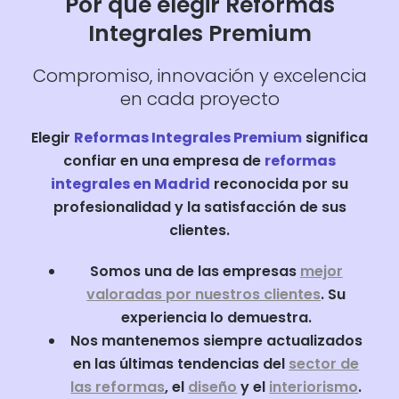
Por qué elegir Reformas
Integrales Premium
Compromiso, innovación y excelencia
en cada proyecto
Elegir
Reformas Integrales Premium
significa
confiar en una empresa de
reformas
integrales en Madrid
reconocida por su
profesionalidad y la satisfacción de sus
clientes.
Somos una de las empresas
mejor
valoradas por nuestros clientes
. Su
experiencia lo demuestra.
Nos mantenemos siempre actualizados
en las últimas tendencias del
sector de
las reformas
, el
diseño
y el
interiorismo
.