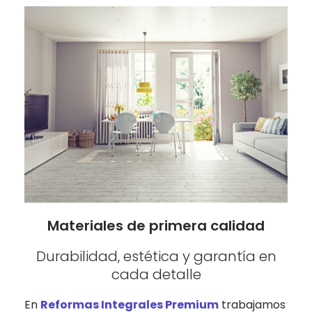
Materiales de primera calidad
Durabilidad, estética y garantía en
cada detalle
En
Reformas Integrales Premium
trabajamos