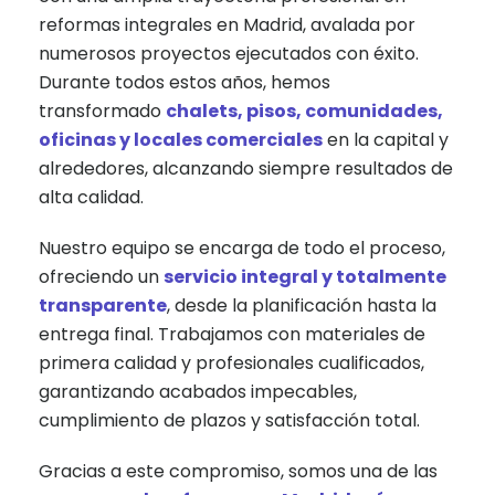
reformas integrales en Madrid, avalada por
numerosos proyectos ejecutados con éxito.
Durante todos estos años, hemos
transformado
chalets, pisos, comunidades,
oficinas y locales comerciales
en la capital y
alrededores, alcanzando siempre resultados de
alta calidad.
Nuestro equipo se encarga de todo el proceso,
ofreciendo un
servicio integral y totalmente
transparente
, desde la planificación hasta la
entrega final. Trabajamos con materiales de
primera calidad y profesionales cualificados,
garantizando acabados impecables,
cumplimiento de plazos y satisfacción total.
Gracias a este compromiso, somos una de las