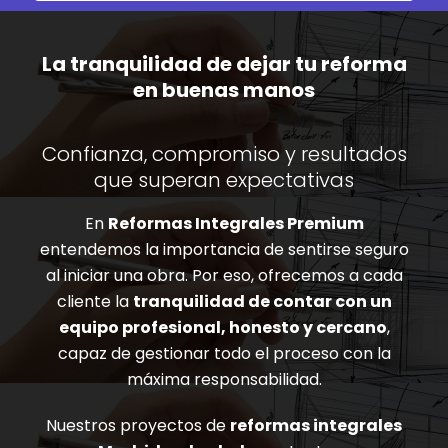
La tranquilidad de dejar tu reforma
en buenas manos
Confianza, compromiso y resultados
que superan expectativas
En
Reformas Integrales Premium
entendemos la importancia de sentirse seguro
al iniciar una obra. Por eso, ofrecemos a cada
cliente la
tranquilidad de contar con un
equipo profesional, honesto y cercano
,
capaz de gestionar todo el proceso con la
máxima responsabilidad.
Nuestros proyectos de
reformas integrales