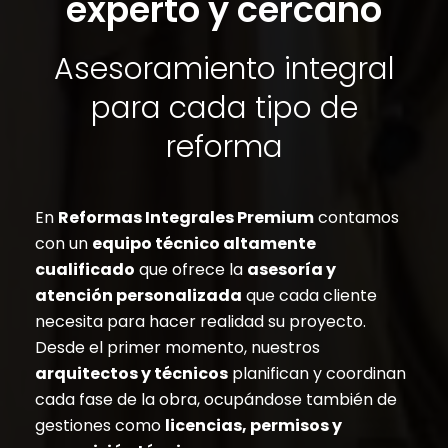
experto y cercano
Asesoramiento integral
para cada tipo de
reforma
En
Reformas Integrales Premium
contamos
con un
equipo técnico altamente
cualificado
que ofrece la
asesoría y
atención personalizada
que cada cliente
necesita para hacer realidad su proyecto.
Desde el primer momento, nuestros
arquitectos y técnicos
planifican y coordinan
cada fase de la obra, ocupándose también de
gestiones como
licencias, permisos y