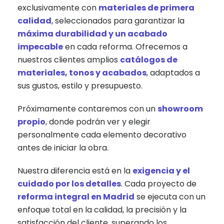
exclusivamente con
materiales de primera
calidad
, seleccionados para garantizar la
máxima durabilidad y un acabado
impecable
en cada reforma. Ofrecemos a
nuestros clientes amplios
catálogos de
materiales, tonos y acabados
, adaptados a
sus gustos, estilo y presupuesto.
Próximamente contaremos con un
showroom
propio
, donde podrán ver y elegir
personalmente cada elemento decorativo
antes de iniciar la obra.
Nuestra diferencia está en la
exigencia y el
cuidado por los detalles
. Cada proyecto de
reforma integral en Madrid
se ejecuta con un
enfoque total en la calidad, la precisión y la
satisfacción del cliente, superando los