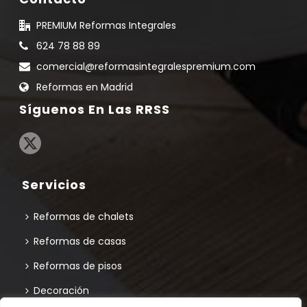
PREMIUM Reformas Integrales
624 78 88 89
comercial@reformasintegralespremium.com
Reformas en Madrid
Síguenos En Las RRSS
Servicios
Reformas de chalets
Reformas de casas
Reformas de pisos
Decoración