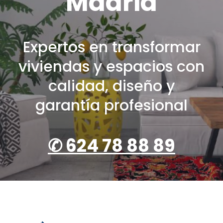
Madrid
Expertos en transformar
viviendas y espacios con
calidad, diseño y
garantía profesional
✆
624 78 88 89