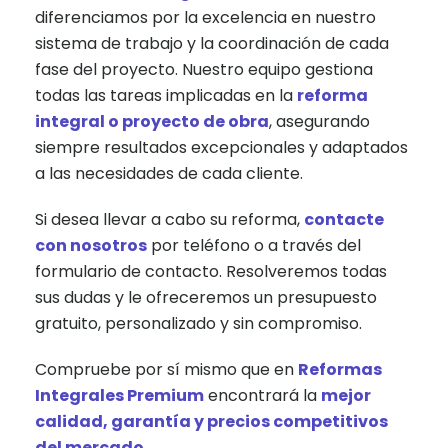
diferenciamos por la excelencia en nuestro
sistema de trabajo y la coordinación de cada
fase del proyecto. Nuestro equipo gestiona
todas las tareas implicadas en la
reforma
integral o proyecto de obra
, asegurando
siempre resultados excepcionales y adaptados
a las necesidades de cada cliente.
Si desea llevar a cabo su reforma,
contacte
con nosotros
por teléfono o a través del
formulario de contacto. Resolveremos todas
sus dudas y le ofreceremos un presupuesto
gratuito, personalizado y sin compromiso.
Compruebe por sí mismo que en
Reformas
Integrales Premium
encontrará la
mejor
calidad, garantía y precios competitivos
del mercado
.