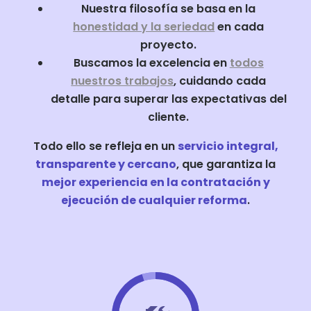
Nuestra filosofía se basa en la
honestidad y la seriedad
en cada
proyecto.
Buscamos la excelencia en
todos
nuestros trabajos
, cuidando cada
detalle para superar las expectativas del
cliente.
Todo ello se refleja en un
servicio integral,
transparente y cercano
, que garantiza la
mejor experiencia en la contratación y
ejecución de cualquier reforma
.