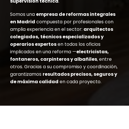
supervisión técnica
.
Somos una
empresa de reformas integrales
en Madrid
compuesta por profesionales con
amplia experiencia en el sector:
arquitectos
colegiados, técnicos especializados y
operarios expertos
en todos los oficios
implicados en una reforma —
electricistas,
fontaneros, carpinteros y albañiles
, entre
otros. Gracias a su compromiso y coordinación,
garantizamos
resultados precisos, seguros y
de máxima calidad
en cada proyecto.