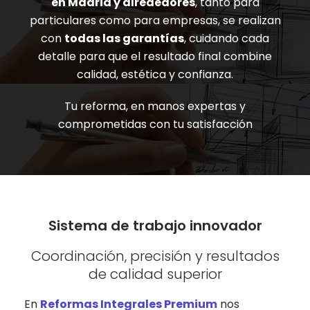
en Madrid y alrededores
, tanto para
particulares como para empresas, se realizan
con
todas las garantías
, cuidando cada
detalle para que el resultado final combine
calidad, estética y confianza.
Tu reforma, en manos expertas y
comprometidas con tu satisfacción
Sistema de trabajo innovador
Coordinación, precisión y resultados
de calidad superior
En
Reformas Integrales Premium
nos