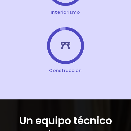
Interiorismo
Construcción
Un equipo técnico