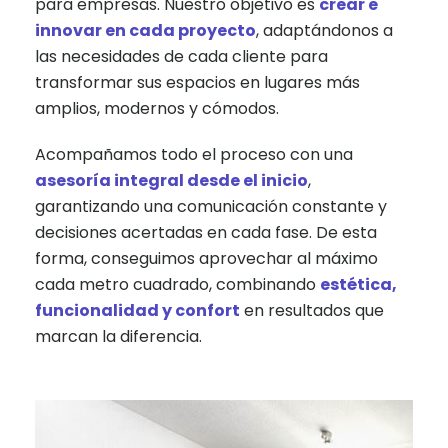
para empresas. Nuestro objetivo es
crear e
innovar en cada proyecto
, adaptándonos a
las necesidades de cada cliente para
transformar sus espacios en lugares más
amplios, modernos y cómodos.
Acompañamos todo el proceso con una
asesoría integral desde el inicio
,
garantizando una comunicación constante y
decisiones acertadas en cada fase. De esta
forma, conseguimos aprovechar al máximo
cada metro cuadrado, combinando
estética,
funcionalidad y confort
en resultados que
marcan la diferencia.