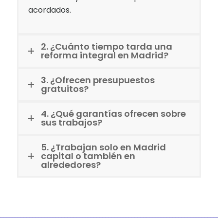
acordados.
2. ¿Cuánto tiempo tarda una
reforma integral en Madrid?
3. ¿Ofrecen presupuestos
gratuitos?
4. ¿Qué garantías ofrecen sobre
sus trabajos?
5. ¿Trabajan solo en Madrid
capital o también en
alrededores?