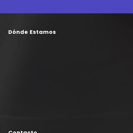
Dónde Estamos
Contacto