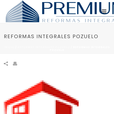
REFORMAS INTEGRALES POZUELO
INICIO
/
REFORMAS INTEGRALES POZUELO
/ REFORMAS INTEGRALES
POZUELO