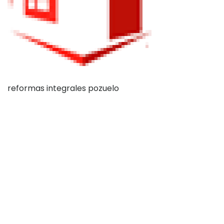
reformas integrales pozuelo
Dónde Estamos