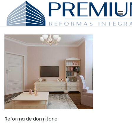
Reforma de dormitorio