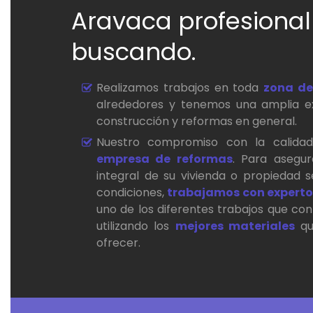
Aravaca profesional
buscando.
Realizamos trabajos en toda
zona de
alrededores y tenemos una amplia ex
construcción y reformas en general.
Nuestro compromiso con la calida
empresa de reformas
. Para asegu
integral de su vivienda o propiedad s
condiciones,
trabajamos con experto
uno de los diferentes trabajos que con
utilizando los
mejores materiales
qu
ofrecer.