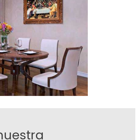
nuestra