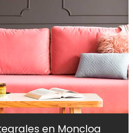
tegrales en Moncloa