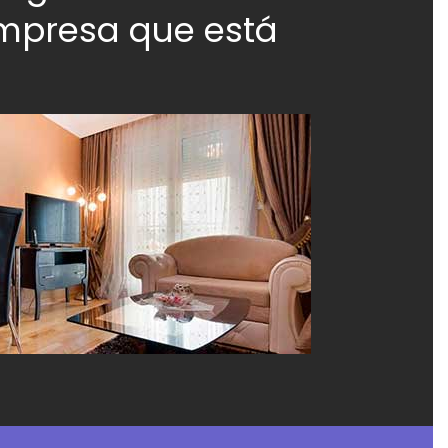
empresa que está