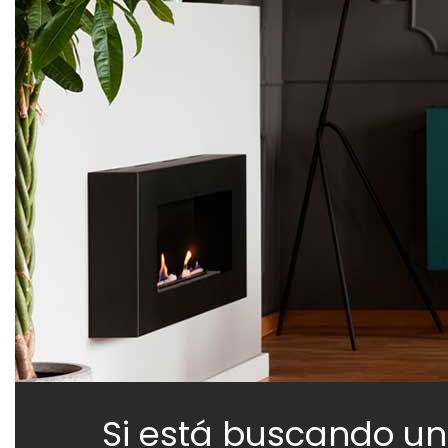
Si está buscando u