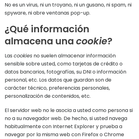
No es un virus, ni un troyano, ni un gusano, ni spam, ni
spyware, ni abre ventanas pop-up.
¿Qué información
almacena una
cookie
?
Las
cookies
no suelen almacenar información
sensible sobre usted, como tarjetas de crédito o
datos bancarios, fotografías, su DNI o información
personal, etc. Los datos que guardan son de
carácter técnico, preferencias personales,
personalización de contenidos, etc.
El servidor web no le asocia a usted como persona si
no a su navegador web. De hecho, si usted navega
habitualmente con Internet Explorer y prueba a
navegar por la misma web con Firefox o Chrome