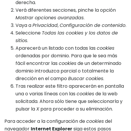
derecha.
Verá diferentes secciones, pinche la opción
Mostrar opciones avanzadas
.
Vaya a
Privacidad
,
Configuración de contenido
.
Seleccione
Todas las
cookies
y los datos de
sitios
.
Aparecerá un listado con todas las
cookies
ordenadas por dominio. Para que le sea más
fácil encontrar las
cookies
de un determinado
dominio introduzca parcial o totalmente la
dirección en el campo
Buscar cookies
.
Tras realizar este filtro aparecerán en pantalla
una o varias líneas con las
cookies
de la web
solicitada. Ahora sólo tiene que seleccionarla y
pulsar la
X
para proceder a su eliminación.
Para acceder a la configuración de
cookies
del
navegador
Internet Explorer
siga estos pasos