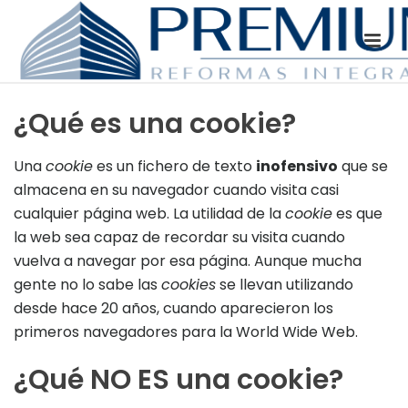
¿Qué es una cookie?
Una
cookie
es un fichero de texto
inofensivo
que se
almacena en su navegador cuando visita casi
cualquier página web. La utilidad de la
cookie
es que
la web sea capaz de recordar su visita cuando
vuelva a navegar por esa página. Aunque mucha
gente no lo sabe las
cookies
se llevan utilizando
desde hace 20 años, cuando aparecieron los
primeros navegadores para la World Wide Web.
¿Qué NO ES una cookie?