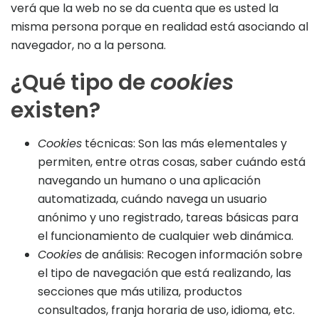
verá que la web no se da cuenta que es usted la
misma persona porque en realidad está asociando al
navegador, no a la persona.
¿Qué tipo de
cookies
existen?
Cookies
técnicas: Son las más elementales y
permiten, entre otras cosas, saber cuándo está
navegando un humano o una aplicación
automatizada, cuándo navega un usuario
anónimo y uno registrado, tareas básicas para
el funcionamiento de cualquier web dinámica.
Cookies
de análisis: Recogen información sobre
el tipo de navegación que está realizando, las
secciones que más utiliza, productos
consultados, franja horaria de uso, idioma, etc.