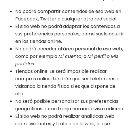
No podrá compartir contenidos de esa web en
Facebook, Twitter o cualquier otra red social.
El sitio web no podrá adaptar los contenidos a
sus preferencias personales, como suele ocurrir
en las tiendas online.
No podrá acceder al área personal de esa web,
como por ejemplo
Mi cuenta
, o
Mi perfil
o
Mis
pedidos
.
Tiendas online: Le será imposible realizar
compras online, tendrán que ser telefónicas o
visitando la tienda física si es que dispone de
ella.
No será posible personalizar sus preferencias
geográficas como franja horaria, divisa o idioma.
El sitio web no podrá realizar analíticas web
sobre visitantes y tráfico en la web, lo que