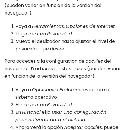
(pueden variar en función de la versión del
navegador):
Vaya a
Herramientas
,
Opciones de Internet
Haga click en
Privacidad
.
Mueva el deslizador hasta ajustar el nivel de
privacidad que desee.
Para acceder a la configuración de
cookies
del
navegador
Firefox
siga estos pasos (pueden variar
en función de la versión del navegador):
Vaya a
Opciones
o
Preferencias
según su
sistema operativo.
Haga click en
Privacidad
.
En
Historial
elija
Usar una configuración
personalizada para el historial
.
Ahora verá la opción
Aceptar cookies
, puede