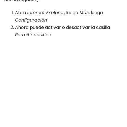
Abra
Internet Explorer
, luego
Más
, luego
Configuración
Ahora puede activar o desactivar la casilla
Permitir cookies
.
Dónde Estamos