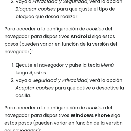
Vaya a
Privacidad y Seguridad
, verá la opción
Bloquear cookies
para que ajuste el tipo de
bloqueo que desea realizar.
Para acceder a la configuración de
cookies
del
navegador para dispositivos
Android
siga estos
pasos (pueden variar en función de la versión del
navegador):
Ejecute el navegador y pulse la tecla
Menú
,
luego
Ajustes
.
Vaya a
Seguridad y Privacidad
, verá la opción
Aceptar cookies
para que active o desactive la
casilla.
Para acceder a la configuración de
cookies
del
navegador para dispositivos
Windows Phone
siga
estos pasos (pueden variar en función de la versión
del navegador):