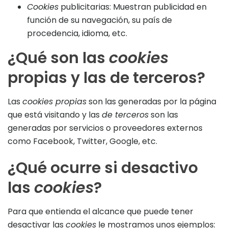
Cookies
publicitarias: Muestran publicidad en
función de su navegación, su país de
procedencia, idioma, etc.
¿Qué son las
cookies
propias y las de terceros?
Las
cookies propias
son las generadas por la página
que está visitando y las
de terceros
son las
generadas por servicios o proveedores externos
como Facebook, Twitter, Google, etc.
¿Qué ocurre si desactivo
las
cookies
?
Para que entienda el alcance que puede tener
desactivar las
cookies
le mostramos unos ejemplos: