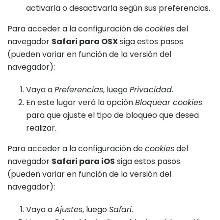
activarla o desactivarla según sus preferencias.
Para acceder a la configuración de
cookies
del
navegador
Safari para OSX
siga estos pasos
(pueden variar en función de la versión del
navegador):
Vaya a
Preferencias
, luego
Privacidad
.
En este lugar verá la opción
Bloquear cookies
para que ajuste el tipo de bloqueo que desea
realizar.
Para acceder a la configuración de
cookies
del
navegador
Safari para iOS
siga estos pasos
(pueden variar en función de la versión del
navegador):
Vaya a
Ajustes
, luego
Safari
.