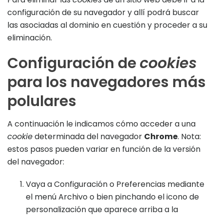
configuración de su navegador y allí podrá buscar
las asociadas al dominio en cuestión y proceder a su
eliminación.
Configuración de
cookies
para los navegadores más
polulares
A continuación le indicamos cómo acceder a una
cookie
determinada del navegador
Chrome
. Nota:
estos pasos pueden variar en función de la versión
del navegador:
Vaya a Configuración o Preferencias mediante
el menú Archivo o bien pinchando el icono de
personalización que aparece arriba a la