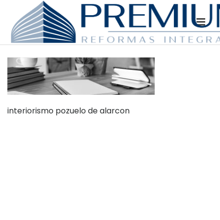
interiorismo pozuelo de alarcon
Dónde Estamos