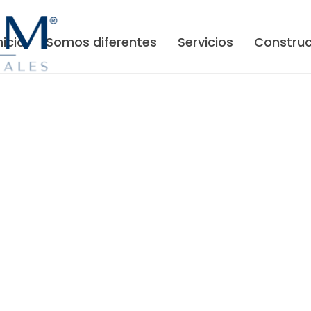
nicio
Somos diferentes
Servicios
Construc