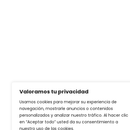
Dónde Estamos
Valoramos tu privacidad
Usamos cookies para mejorar su experiencia de
navegación, mostrarle anuncios o contenidos
personalizados y analizar nuestro tráfico. Al hacer clic
en “Aceptar todo” usted da su consentimiento a
nuestro uso de las cookies.