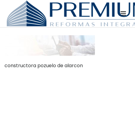
constructora pozuelo de alarcon
Dónde Estamos