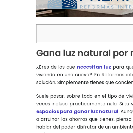
Gana luz natural por
¿Eres de los que
necesitan luz
para que
viviendo en una cueva? En
Reformas int
solución. Simplemente tienes que concienc
Suele pasar, sobre todo en el tipo de vi
veces incluso prácticamente nula. Si tu 
espacios para ganar luz natural
. Aunq
a arruinar los ahorros que tienes, piensa
hablar del poder disfrutar de un ambien