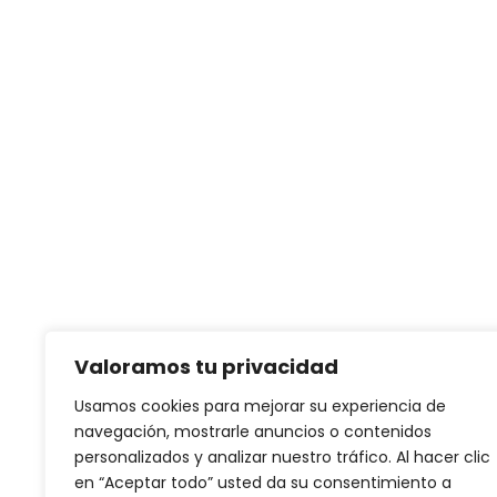
Dónde Estamos
Valoramos tu privacidad
Usamos cookies para mejorar su experiencia de
navegación, mostrarle anuncios o contenidos
personalizados y analizar nuestro tráfico. Al hacer clic
en “Aceptar todo” usted da su consentimiento a